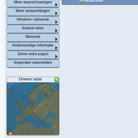
Meer waarschuwingen
Meer verwachtingen
Hhistorie / almanak
Actueel weer
Mesonet
Andersoortige informatie
Demo extra pages
Inspecteer weervelden
Onweer radar