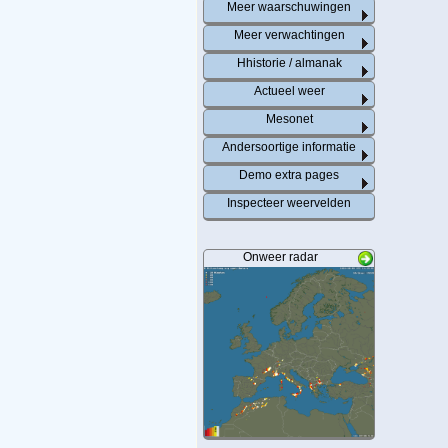
Meer waarschuwingen
Meer verwachtingen
Hhistorie / almanak
Actueel weer
Mesonet
Andersoortige informatie
Demo extra pages
Inspecteer weervelden
Onweer radar