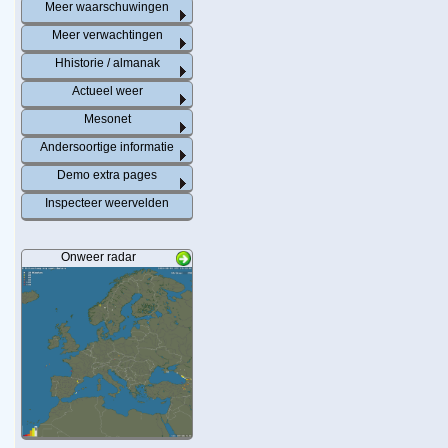
Meer waarschuwingen
Meer verwachtingen
Hhistorie / almanak
Actueel weer
Mesonet
Andersoortige informatie
Demo extra pages
Inspecteer weervelden
Onweer radar