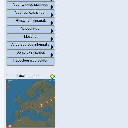
Meer waarschuwingen
Meer verwachtingen
Hhistorie / almanak
Actueel weer
Mesonet
Andersoortige informatie
Demo extra pages
Inspecteer weervelden
Onweer radar