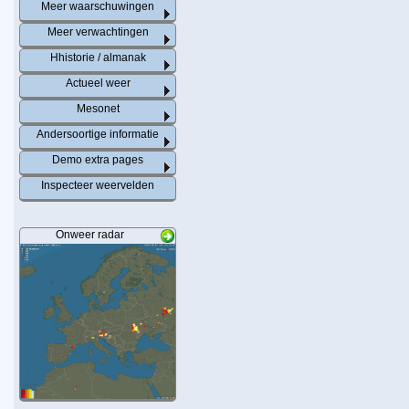
Meer waarschuwingen
Meer verwachtingen
Hhistorie / almanak
Actueel weer
Mesonet
Andersoortige informatie
Demo extra pages
Inspecteer weervelden
Onweer radar