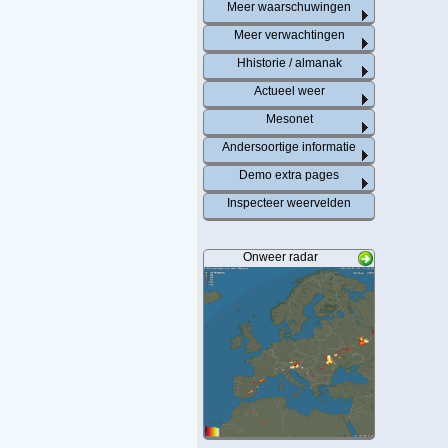
Meer waarschuwingen
Meer verwachtingen
Hhistorie / almanak
Actueel weer
Mesonet
Andersoortige informatie
Demo extra pages
Inspecteer weervelden
Onweer radar